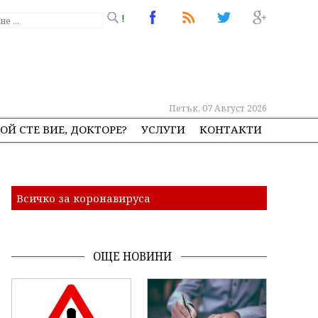
!
Петък, 07 Август 2026
ОЙ СТЕ ВИЕ, ДОКТОРЕ?
УСЛУГИ
КОНТАКТИ
Всичко за коронавируса
ОЩЕ НОВИНИ