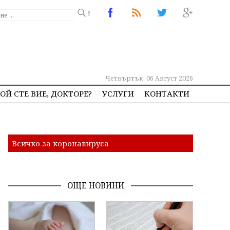
!
Четвъртък, 06 Август 2026
ОЙ СТЕ ВИЕ, ДОКТОРЕ?
УСЛУГИ
КОНТАКТИ
Всичко за коронавируса
ОЩЕ НОВИНИ