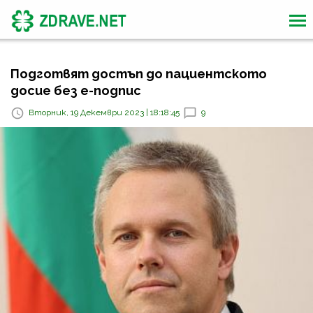
Подготвят достъп до пациентското
досие без е-подпис
Вторник, 19 Декември 2023 | 18:18:45
9