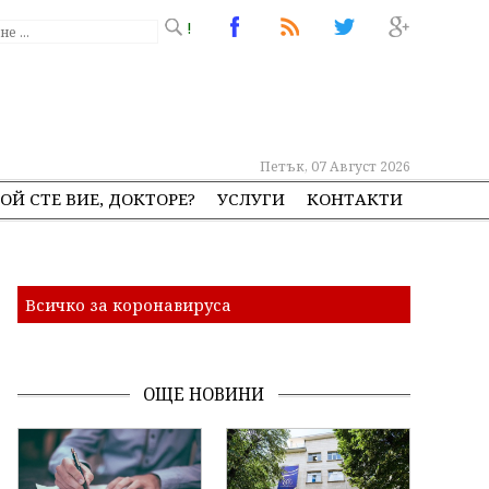
!
Петък, 07 Август 2026
ОЙ СТЕ ВИЕ, ДОКТОРЕ?
УСЛУГИ
КОНТАКТИ
Всичко за коронавируса
ОЩЕ НОВИНИ