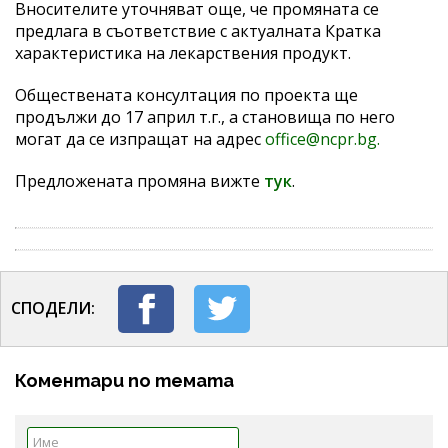
Вносителите уточняват още, че промяната се
предлага в съответствие с актуалната Кратка
характеристика на лекарствения продукт.
Обществената консултация по проекта ще
продължи до 17 април т.г., а становища по него
могат да се изпращат на адрес
office@ncpr.bg.
Предложената промяна вижте
тук
.
СПОДЕЛИ:
Коментари по темата