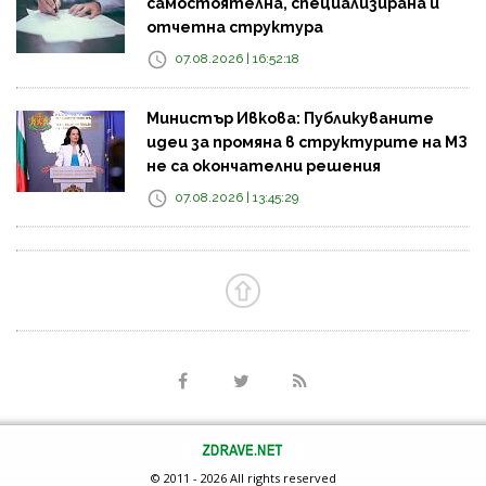
самостоятелна, специализирана и
отчетна структура
07.08.2026 | 16:52:18
Министър Ивкова: Публикуваните
идеи за промяна в структурите на МЗ
не са окончателни решения
07.08.2026 | 13:45:29
© 2011 - 2026 All rights reserved