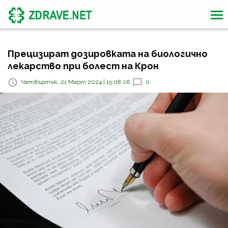
Прецизират дозировката на биологично
лекарство при болест на Крон
Четвъртък, 21 Март 2024 | 15:08:26
0