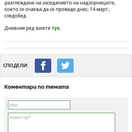
разглеждане на заседанието на надзорниците,
което се очаква да се проведе днес, 14 март,
следобед.
Дневния ред вижте
тук
.
СПОДЕЛИ:
Коментари по темата