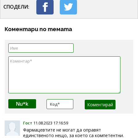
СПОДЕЛИ:
Коментари по темата
Nu*k
Гост
11.08.2023 17:16:59
Фармацевтите не могат да оправят
единственото нещо, за което са компетентни.