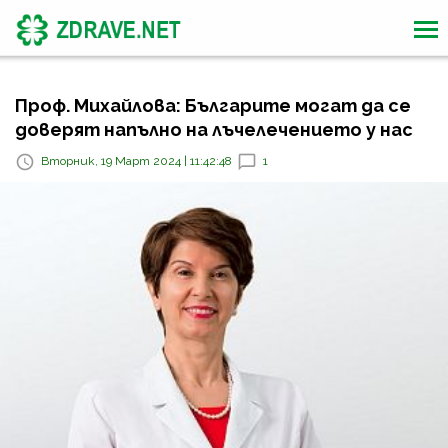
Проф. Михайлова: Българите могат да се
доверят напълно на лъчелечението у нас
Вторник, 19 Март 2024 | 11:42:48
1