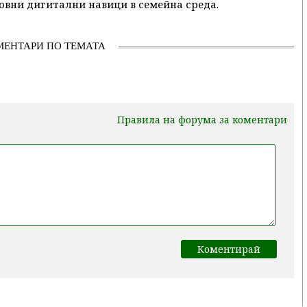
овни дигитални навици в семейна среда.
МЕНТАРИ ПО ТЕМАТА
Правила на форума за коментари