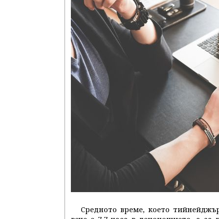
Средното време, което тийнейджъ