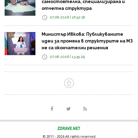
самостоятелна, специализирана и
отчетна структура
07.08.2026 | 16:52:18
Министър Ивкова: Публикуваните
идеи за промяна в структурите на МЗ
не са окончателни решения
07.08.2026 | 13:45:29
© 2011 - 2026 All rights reserved