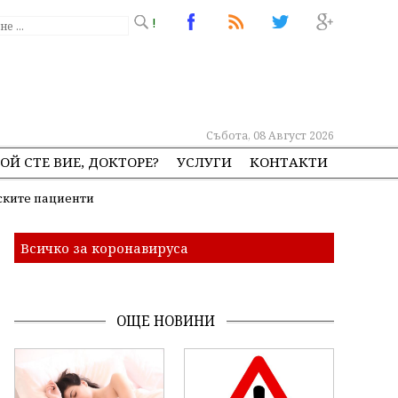
!
Събота, 08 Август 2026
ОЙ СТЕ ВИЕ, ДОКТОРЕ?
УСЛУГИ
КОНТАКТИ
ските пациенти
Всичко за коронавируса
ОЩЕ НОВИНИ