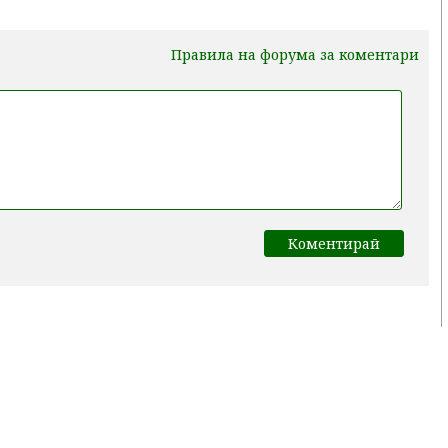
Правила на форума за коментари