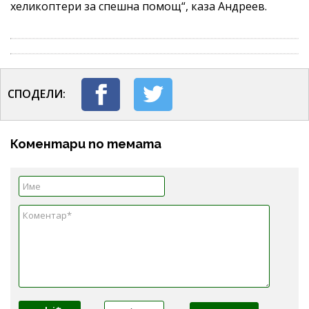
хеликоптери за спешна помощ“, каза Андреев.
СПОДЕЛИ:
Коментари по темата