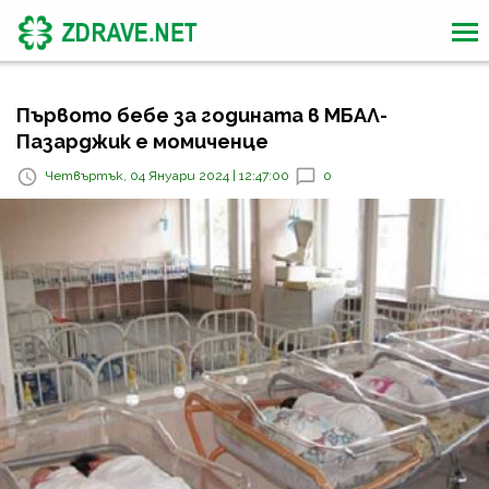
Първото бебе за годината в МБАЛ-
Пазарджик е момиченце
Четвъртък, 04 Януари 2024 | 12:47:00
0