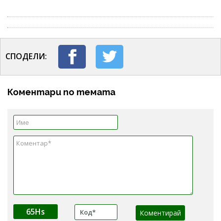
СПОДЕЛИ:
Коментари по темата
65Hs