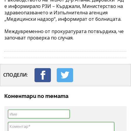
е информирало РЗИ – Кърджали, Министерство на
здравеопазването и Изпълнителна агенция
„Медицински надзор“, информират от болницата.
Междувременно от прокуратурата потвърдиха, че
започват проверка по случая.
СПОДЕЛИ:
Коментари по темата