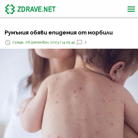
Румъния обяви епидемия от морбили
Сряда, 06 Декември 2023 | 14:05:45
2