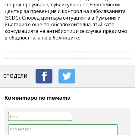
според проучване, публикувано от Европейския
център за превенция и контрол на заболяванията
(ECDC). Според центъра ситуацията в Румъния и
България е още по-обезпокоителна, тъй като
консумацията на антибиотици се случва предимно
в общността, а не в болниците.
СПОДЕЛИ:
Коментари по темата