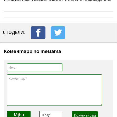
СПОДЕЛИ:
Коментари по темата
Mjhu