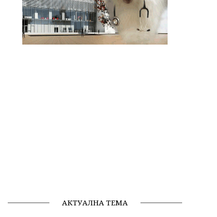
АКТУАЛНА ТЕМА