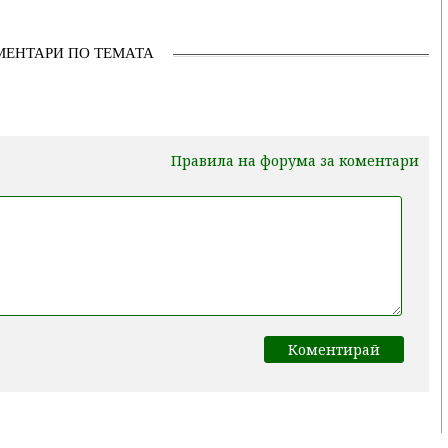
МЕНТАРИ ПО ТЕМАТА
Правила на форума за коментари