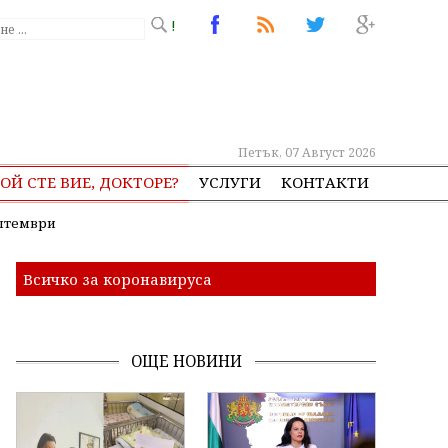
!
Петък, 07 Август 2026
ОЙ СТЕ ВИЕ, ДОКТОРЕ?
УСЛУГИ
КОНТАКТИ
ептември
Всичко за коронавируса
ОЩЕ НОВИНИ