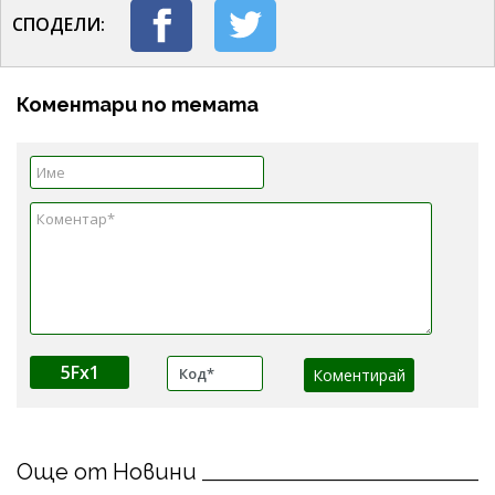
СПОДЕЛИ:
Коментари по темата
5Fx1
Още от Новини