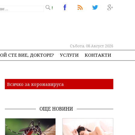
!
Събота, 08 Август 2026
ОЙ СТЕ ВИЕ, ДОКТОРЕ?
УСЛУГИ
КОНТАКТИ
Всичко за коронавируса
ОЩЕ НОВИНИ