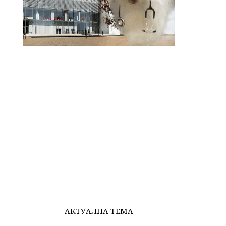
АКТУАЛНА ТЕМА