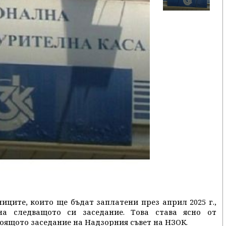
иците, които ще бъдат заплатени през април 2025 г.,
а следващото си заседание. Това става ясно от
оящото заседание на Надзорния съвет на НЗОК.