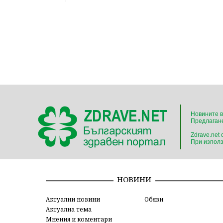
Новините в
Предлагане
Zdrave.net
При използ
НОВИНИ
Актуални новини
Обяви
Актуална тема
Мнения и коментари