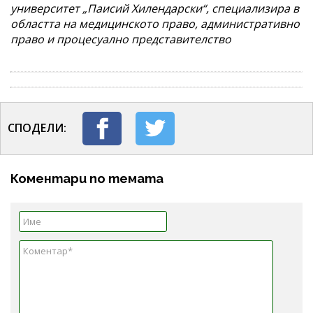
университет „Паисий Хилендарски“, специализира в
областта на медицинското право, административно
право и процесуално представителство
СПОДЕЛИ:
Коментари по темата