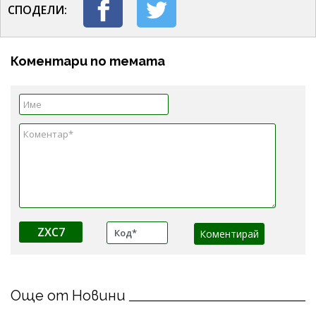
СПОДЕЛИ:
Коментари по темата
ZXC7
Още от Новини