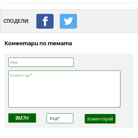
СПОДЕЛИ:
Коментари по темата
8M7H