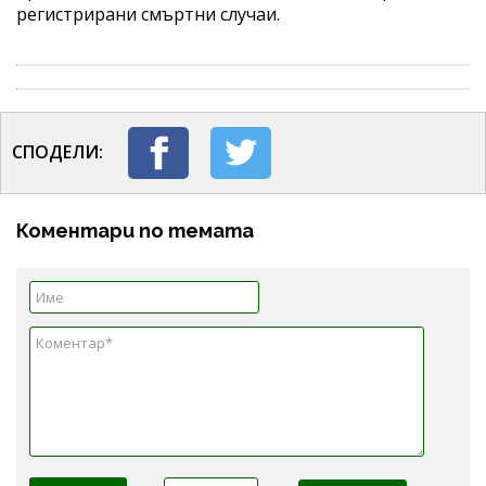
регистрирани смъртни случаи.
СПОДЕЛИ:
Коментари по темата