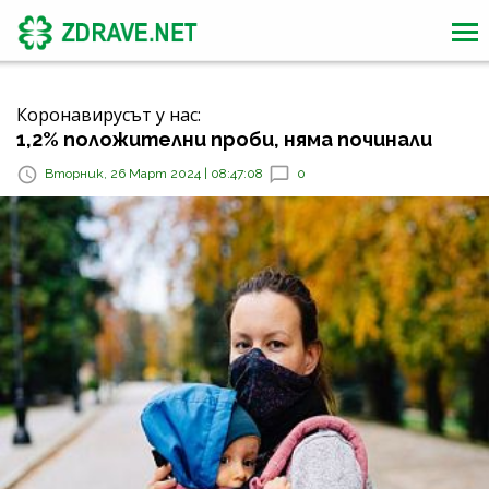
Коронавирусът у нас:
1,2% положителни проби, няма починали
Вторник, 26 Март 2024 | 08:47:08
0