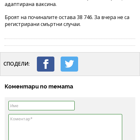
адаптирана ваксина.
Броят на починалите остава 38 746. За вчера не са
регистрирани смъртни случаи.
СПОДЕЛИ:
Коментари по темата