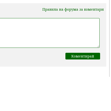
Правила на форума за коментари