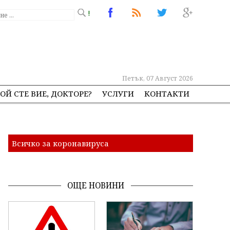
!
Петък, 07 Август 2026
ОЙ СТЕ ВИЕ, ДОКТОРЕ?
УСЛУГИ
КОНТАКТИ
Всичко за коронавируса
ОЩЕ НОВИНИ