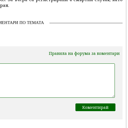
ран.
МЕНТАРИ ПО ТЕМАТА
Правила на форума за коментари