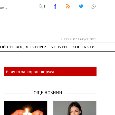
!
Петък, 07 Август 2026
ОЙ СТЕ ВИЕ, ДОКТОРЕ?
УСЛУГИ
КОНТАКТИ
Всичко за коронавируса
ОЩЕ НОВИНИ