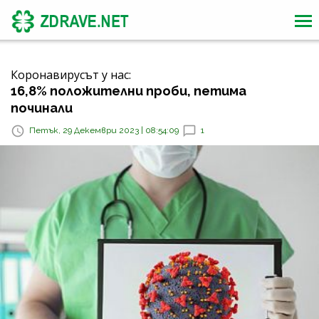
Коронавирусът у нас:
16,8% положителни проби, петима
починали
Петък, 29 Декември 2023 | 08:54:09
1