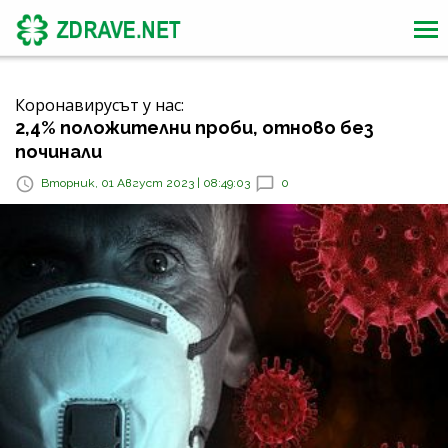
Коронавирусът у нас:
2,4% положителни проби, отново без
починали
Вторник, 01 Август 2023 | 08:49:03
0