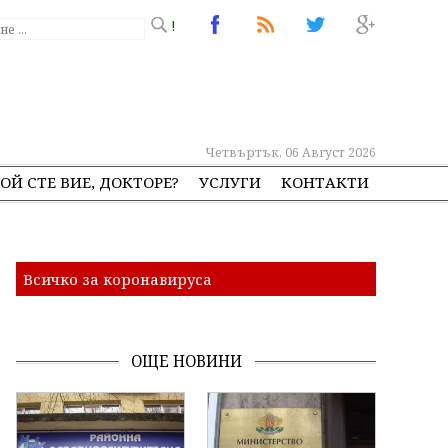
!
Четвъртък, 06 Август 2026
ОЙ СТЕ ВИЕ, ДОКТОРЕ?
УСЛУГИ
КОНТАКТИ
Всичко за коронавируса
ОЩЕ НОВИНИ