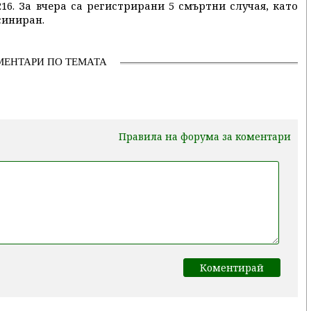
16. За вчера са регистрирани 5 смъртни случая, като
синиран.
МЕНТАРИ ПО ТЕМАТА
Правила на форума за коментари