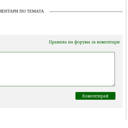
МЕНТАРИ ПО ТЕМАТА
Правила на форума за коментари