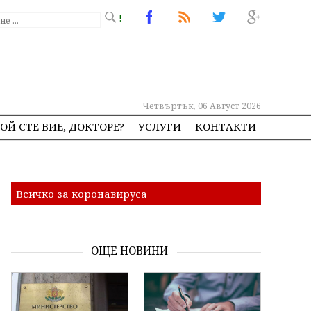
!
Четвъртък, 06 Август 2026
ОЙ СТЕ ВИЕ, ДОКТОРЕ?
УСЛУГИ
КОНТАКТИ
Всичко за коронавируса
ОЩЕ НОВИНИ