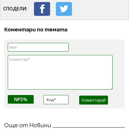
СПОДЕЛИ:
Коментари по темата
NP5%
Още от Новини