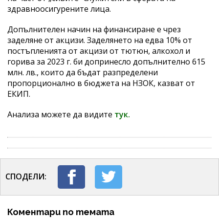
здравноосигурените лица.
Допълнителен начин на финансиране е чрез
заделяне от акцизи. Заделянето на едва 10% от
постъпленията от акцизи от тютюн, алкохол и
горива за 2023 г. би допринесло допълнително 615
млн. лв., които да бъдат разпределени
пропорционално в бюджета на НЗОК, казват от
ЕКИП.
Анализа можете да видите
тук.
СПОДЕЛИ:
Коментари по темата