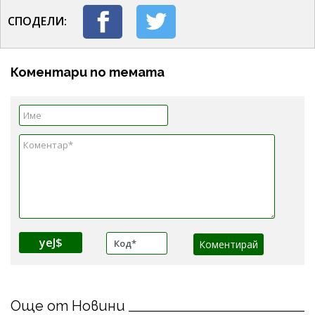
СПОДЕЛИ:
Коментари по темата
yeJ$
Още от Новини