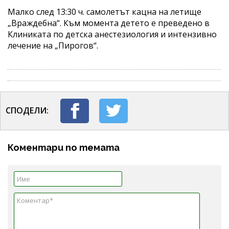
Малко след 13:30 ч. самолетът кацна на летище
„Враждебна“. Към момента детето е преведено в
Клиниката по детска анестезиология и интензивно
лечение на „Пирогов“.
СПОДЕЛИ:
Коментари по темата