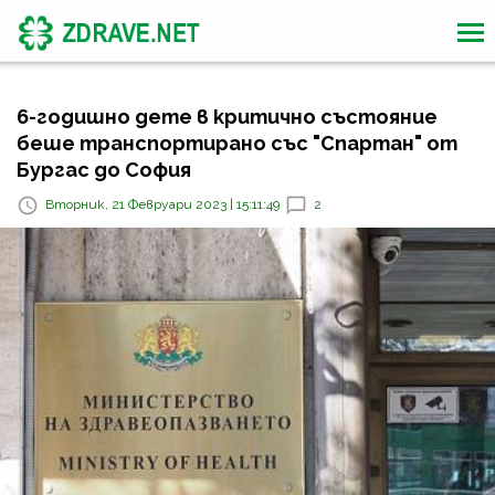
6-годишно дете в критично състояние
беше транспортирано със "Спартан" от
Бургас до София
Вторник, 21 Февруари 2023 | 15:11:49
2