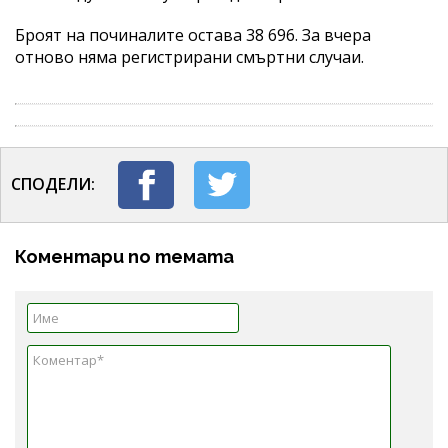
Броят на починалите остава 38 696. За вчера
отново няма регистрирани смъртни случаи.
СПОДЕЛИ:
Коментари по темата