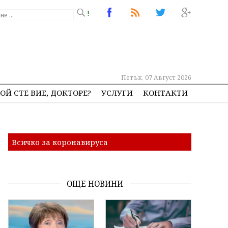
!
Петък, 07 Август 2026
ОЙ СТЕ ВИЕ, ДОКТОРЕ?
УСЛУГИ
КОНТАКТИ
Всичко за коронавируса
ОЩЕ НОВИНИ