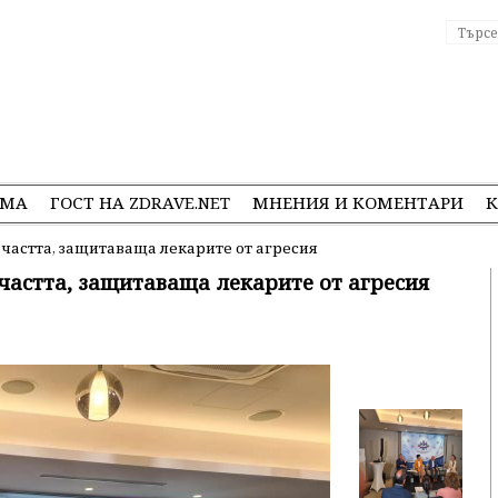
ЕМА
ГОСТ НА ZDRAVE.NET
МНЕНИЯ И КОМЕНТАРИ
К
 частта, защитаваща лекарите от агресия
 частта, защитаваща лекарите от агресия