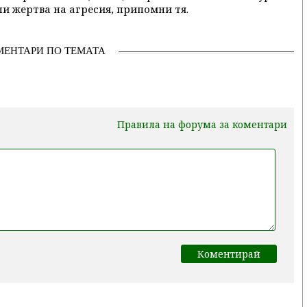
и жертва на агресия, припомни тя.
МЕНТАРИ ПО ТЕМАТА
Правила на форума за коментари