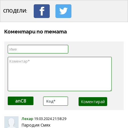
СПОДЕЛИ:
Коментари по темата
anC8
Лекар
19.03.2024 21:58:29
Пародия Смях