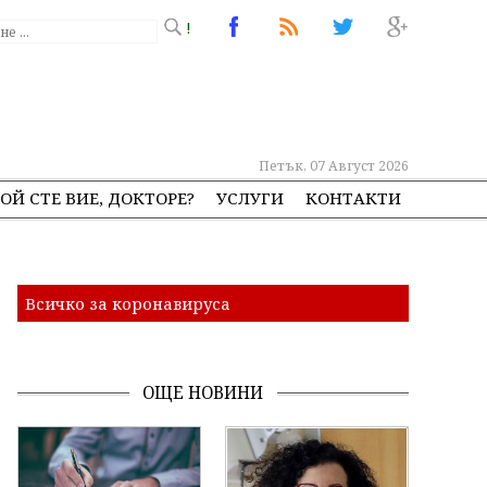
!
Петък, 07 Август 2026
ОЙ СТЕ ВИЕ, ДОКТОРЕ?
УСЛУГИ
КОНТАКТИ
Всичко за коронавируса
ОЩЕ НОВИНИ