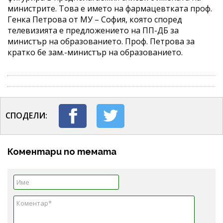
министрите. Това е името на фармацевтката проф.
Генка Петрова от МУ – София, която според
телевизията е предложението на ПП-ДБ за
министър на образованието. Проф. Петрова за
кратко бе зам.-министър на образованието.
СПОДЕЛИ:
Коментари по темата