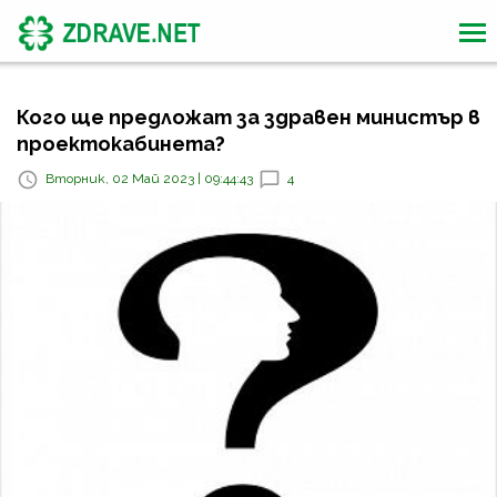
Кого ще предложат за здравен министър в
проектокабинета?
Вторник, 02 Май 2023 | 09:44:43
4