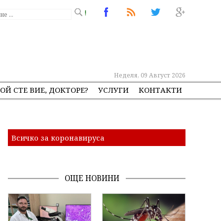
!
Неделя, 09 Август 2026
ОЙ СТЕ ВИЕ, ДОКТОРЕ?
УСЛУГИ
КОНТАКТИ
Всичко за коронавируса
ОЩЕ НОВИНИ