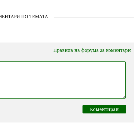
МЕНТАРИ ПО ТЕМАТА
Правила на форума за коментари