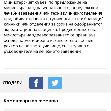
Министерският съвет, по предложение на
министъра на здравеопазването, определя кои
лечебни заведения или техни клиники/отделения
придобиват правата на университетски болници/
клиники или отделения за срока на одобрението/
акредитационната оценка. Предложението на
министъра на здравеопазването се прави въз
основа на мотивирано искане от съответния
ректор на висшето училище, съгласувано с
ръководителя на лечебното заведение.
СПОДЕЛИ:
Коментари по темата