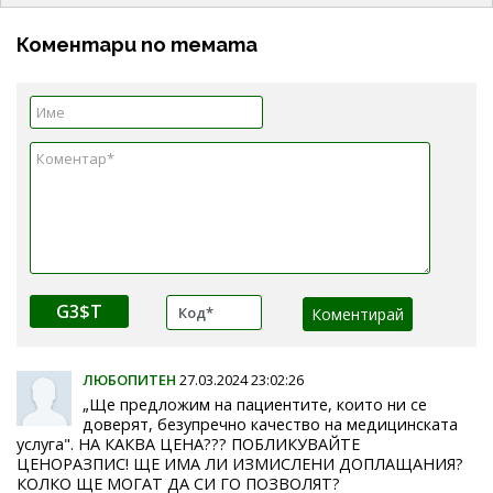
Коментари по темата
G3$T
ЛЮБОПИТЕН
27.03.2024 23:02:26
„Ще предложим на пациентите, които ни се
доверят, безупречно качество на медицинската
услуга". НА КАКВА ЦЕНА??? ПОБЛИКУВАЙТЕ
ЦЕНОРАЗПИС! ЩЕ ИМА ЛИ ИЗМИСЛЕНИ ДОПЛАЩАНИЯ?
КОЛКО ЩЕ МОГАТ ДА СИ ГО ПОЗВОЛЯТ?